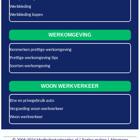
Werkkleding
Werkkleding kopen
WERKOMGEVING
Kenmerken prettige werkomgeving
Prettige werkomgeving tips
Soorten werkomgeving
WOON WERKVERKEER
Btw en privegebruik auto
Vergoeding woon werkverkeer
Woon werkverkeer