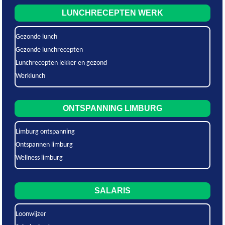
LUNCHRECEPTEN WERK
Gezonde lunch
Gezonde lunchrecepten
Lunchrecepten lekker en gezond
Werklunch
ONTSPANNING LIMBURG
Limburg ontspanning
Ontspannen limburg
Wellness limburg
SALARIS
Loonwijzer